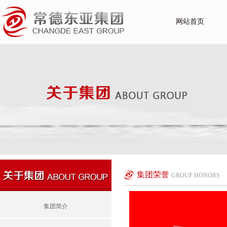
网站首页
集团荣誉
GROUP HONORS
集团简介