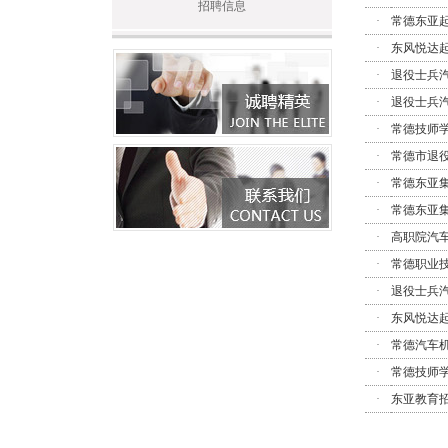
招聘信息
·
常德东亚起
·
东风悦达起
·
退役士兵
·
退役士兵
·
常德技师学
·
常德市退
·
常德东亚
·
常德东亚
·
高职院汽
·
常德职业技
·
退役士兵
·
东风悦达起
·
常德汽车机
·
常德技师
·
东亚教育招