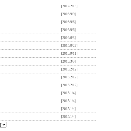
[2017/2/13]
[2016/9/9]
[2016/9/6]
[2016/9/6]
[2016/6/3]
[2015/9/22]
[2015/9/11]
[2015/3/3]
[2015/2/12]
[2015/2/12]
[2015/2/12]
[2015/1/4]
[2015/1/4]
[2015/1/4]
[2015/1/4]