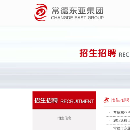
招生招
·
常德东亚
招生信息
·
2017退
·
常德市东