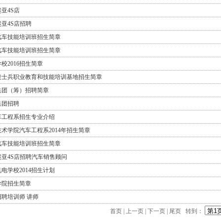
亚4S店
亚4S店招聘
汽车技能培训班招生简章
汽车技能培训班招生简章
校2016招生简章
役士兵职业教育和技能培训基地招生简章
集团（筹）招聘简章
集团招聘
车工程系招生专业介绍
术学院汽车工程系2014年招生简章
汽车技能培训班招生简章
亚4S店招聘汽车销售顾问
电学校2014招生计划
学院招生简章
聘培训师 讲师
首页 | 上一页 | 下一页 | 尾页 转到：