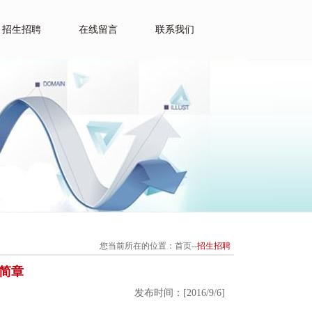
招生招聘
在线留言
联系我们
您当前所在的位置：
首页
--
招生招聘
简章
发布时间：[2016/9/6]