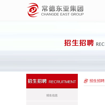
招生招
招生信息