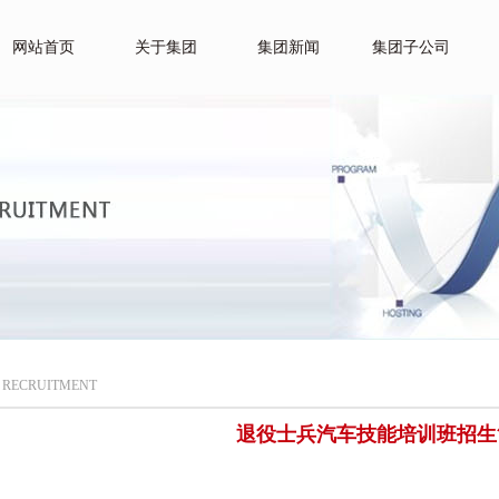
网站首页
关于集团
集团新闻
集团子公司
聘
RECRUITMENT
退役士兵汽车技能培训班招生