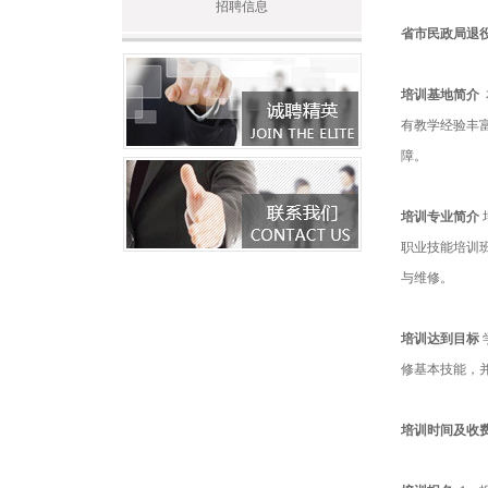
招聘信息
省市民政局退
培训基地简介
有教学经验丰
障。
培训专业简介
职业技能培训
与维修。
培训达到目标
修基本技能，
培训时间及收