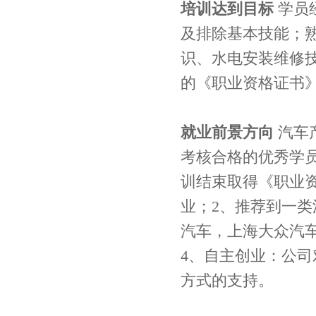
培训达到目标
学员
及排除基本技能；
识、水电安装维修
的《职业资格证书
就业前景方向
汽车
考核合格的优秀学
训结束取得《职业
业；2、推荐到一类
汽车，上海大众汽车
4、自主创业：公
方式的支持。