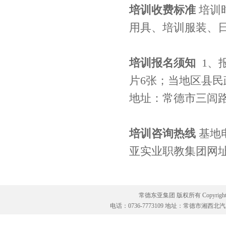
培训收费标准
培训
用具、培训服装、
培训报名须知
1、
片6张；当地区县民
地址：常德市三闾路
培训咨询热线
基地电话
亚实业职教集团网
常德东亚集团 版权所有 Copyright@201
电话：0736-7773109 地址：常德市