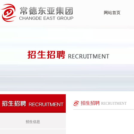
网站首页
招生招聘
RECRUITMENT
招生信息