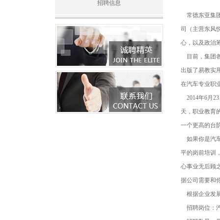
招聘信息
常德东亚集团
司（主营东风
心，以及政治筹
目前，集团各
出版了易教实
在汽车专业职
2014年6
天，职业教育
一个更高的台
如果你是汽车
平的岗前培训
心事业无后顾
据公司需要和
根据企业发展
招聘岗位：汽