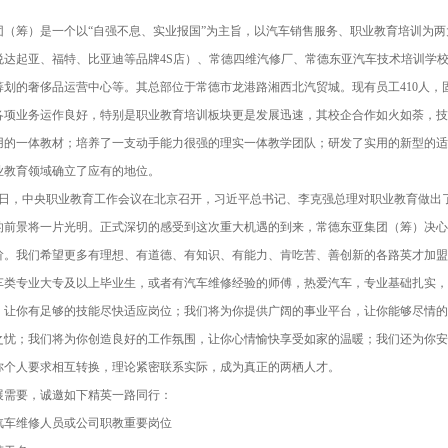
（筹）是一个以“自强不息、实业报国”为主旨，以汽车销售服务、职业教育培训为两
悦达起亚、福特、比亚迪等品牌4S店）、常德四维汽修厂、常德东亚汽车技术培训学
划的奢侈品运营中心等。其总部位于常德市龙港路湘西北汽贸城。现有员工410人，固
项业务运作良好，特别是职业教育培训板块更是发展迅速，其校企合作如火如荼，技能
用的一体教材；培养了一支动手能力很强的理实一体教学团队；研发了实用的新型的适
业教育领域确立了应有的地位。
月23日，中央职业教育工作会议在北京召开，习近平总书记、李克强总理对职业教育做
的前景将一片光明。正式深切的感受到这次重大机遇的到来，常德东亚集团（筹）决心
阶。我们希望更多有理想、有道德、有知识、有能力、肯吃苦、善创新的各路英才加盟
类专业大专及以上毕业生，或者有汽车维修经验的师傅，热爱汽车，专业基础扎实，
，让你有足够的技能尽快适应岗位；我们将为你提供广阔的事业平台，让你能够尽情的
之忧；我们将为你创造良好的工作氛围，让你心情愉快享受如家的温暖；我们还为你安
你个人要求相互转换，理论紧密联系实际，成为真正的两栖人才。
需要，诚邀如下精英一路同行：
车维修人员或公司职教重要岗位