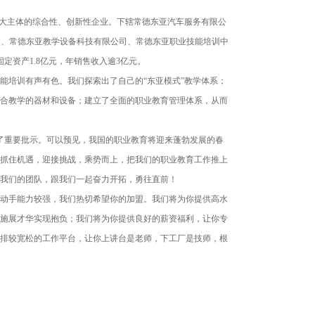
大主体的综合性、创新性企业。下辖常德东亚汽车服务有限公
校、常德东亚教学设备科技有限公司、常德东亚职业技能培训中
定资产1.8亿元，年销售收入逾3亿元。
培训有声有色。我们探索出了自己的“东亚模式”教学体系；
合教学的器材和设备；建立了全面的职业教育管理体系，从而
出了重要批示。可以预见，我国的职业教育将迎来蓬勃发展的春
抓住机遇，迎接挑战，乘势而上，把我们的职业教育工作推上
我们的团队，跟我们一起奋力开拓，勇往直前！
动手能力较强，我们热切希望你的加盟。我们将为你提供高水
施展才华实现抱负；我们将为你提供良好的薪资福利，让你专
排较宽松的工作平台，让你上讲台是老师，下工厂是技师，根